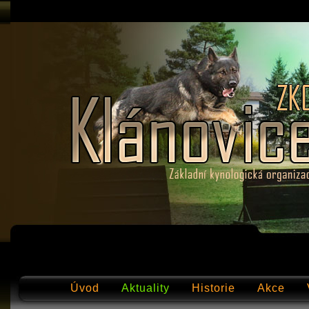
Úvod
Aktuality
Historie
Akce